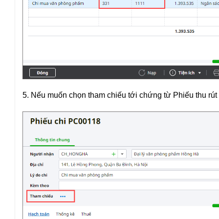
5. Nếu muốn chọn tham chiếu tới chứng từ Phiếu thu rút