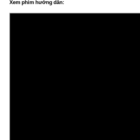
Xem phim hướng dẫn: