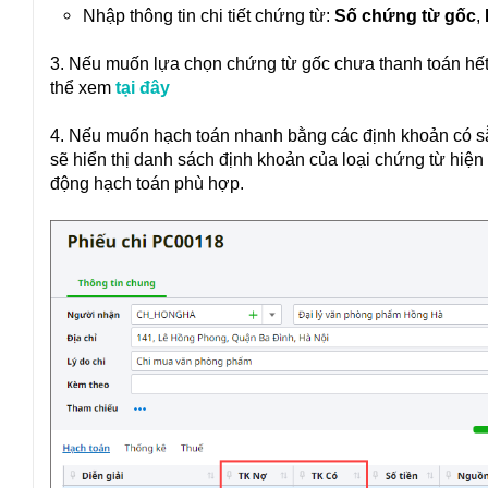
Nhập thông tin chi tiết chứng từ:
Số chứng từ gốc
,
3. Nếu muốn lựa chọn chứng từ gốc chưa thanh toán hết 
thể xem
tại đây
4. Nếu muốn hạch toán nhanh bằng các định khoản có sẵ
sẽ hiển thị danh sách định khoản của loại chứng từ hiện
động hạch toán phù hợp.