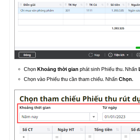
Chọn
Khoảng thời gian
phát sinh Phiếu thu. Nhấn
L
Chọn vào Phiếu thu cần tham chiếu. Nhấn
Chọn.