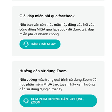
Giải đáp miễn phí qua facebook
Nếu bạn vẫn còn thắc mắc hãy đăng câu hỏi vào
cộng đồng MISA qua facebook để được giải đáp
miễn phí và nhanh chóng
ĐĂNG BÀI NGAY
Hướng dẫn sử dụng Zoom
Nếu vướng mắc trong quá trình sử dụng Zoom để
học phần mềm MISA trực tuyến, hãy xem hướng
dẫn sử dụng dụng dưới đây
XEM PHIM HƯỚNG DẪN SỬ DỤNG
ZOOM