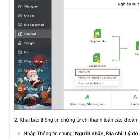
2. Khai báo thông tin chứng từ chi thanh toán các khoản 
Nhập Thông tin chung:
Người nhận
,
Địa chỉ
,
Lý do