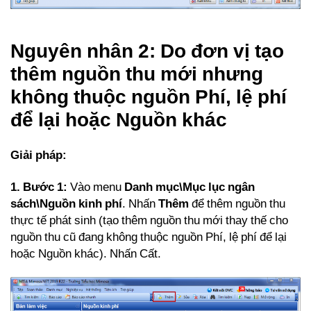
Nguyên nhân 2: Do đơn vị tạo
thêm nguồn thu mới nhưng
không thuộc nguồn Phí, lệ phí
để lại hoặc Nguồn khác
Giải pháp:
1. Bước 1:
Vào menu
Danh mục\Mục lục ngân
sách\Nguồn kinh phí
. Nhấn
Thêm
để thêm nguồn thu
thực tế phát sinh (tạo thêm nguồn thu mới thay thế cho
nguồn thu cũ đang không thuộc nguồn Phí, lệ phí để lại
hoặc Nguồn khác). Nhấn Cất.