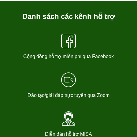
Danh sách các kênh hỗ trợ
Cộng đồng hỗ trợ miễn phí qua Facebook
Đào tạo/giải đáp trực tuyến qua Zoom
Diễn đàn hỗ trợ MISA