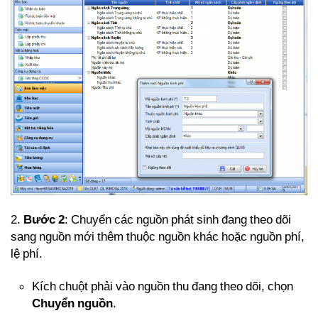
2.
Bước 2
: Chuyển các nguồn phát sinh đang theo dõi
sang nguồn mới thêm thuộc nguồn khác hoặc nguồn phí,
lệ phí.
Kích chuột phải vào nguồn thu đang theo dõi, chọn
Chuyển nguồn
.