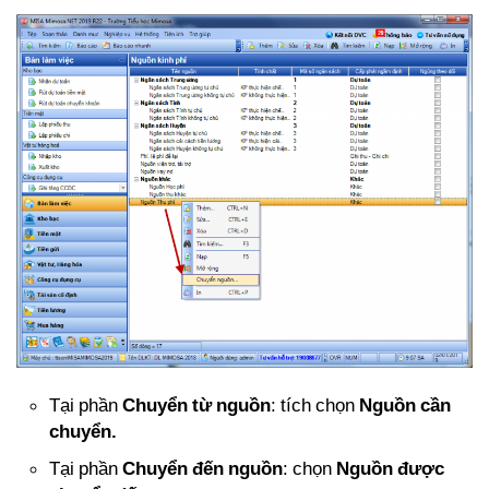
Tại phần
Chuyển từ nguồn
: tích chọn
Nguồn cần
chuyển.
Tại phần
Chuyển đến nguồn
: chọn
Nguồn được