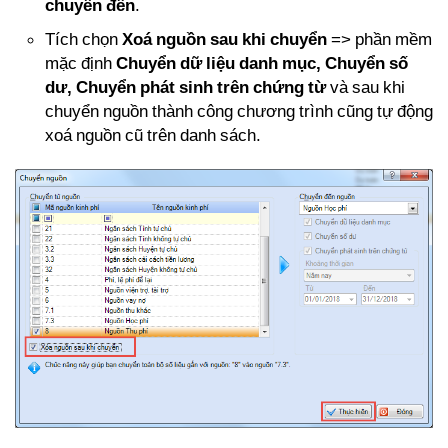
chuyển đến
.
Tích chọn
Xoá nguồn sau khi chuyển
=> phần mềm
mặc định
Chuyển dữ liệu danh mục, Chuyển số
dư, Chuyển phát sinh
trên chứng từ
và sau khi
chuyển nguồn thành công chương trình cũng tự động
xoá nguồn cũ trên danh sách.