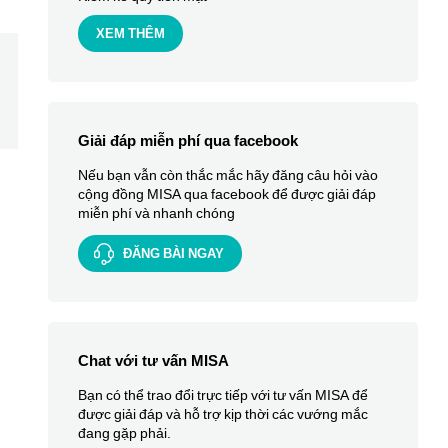
XEM THÊM
Giải đáp miễn phí qua facebook
Nếu bạn vẫn còn thắc mắc hãy đăng câu hỏi vào
cộng đồng MISA qua facebook để được giải đáp
miễn phí và nhanh chóng
ĐĂNG BÀI NGAY
Chat với tư vấn MISA
Bạn có thể trao đổi trực tiếp với tư vấn MISA để
được giải đáp và hỗ trợ kịp thời các vướng mắc
đang gặp phải.