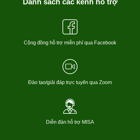
Danh sách các kênh hỗ trợ
Cộng đồng hỗ trợ miễn phí qua Facebook
Đào tạo/giải đáp trực tuyến qua Zoom
Diễn đàn hỗ trợ MISA