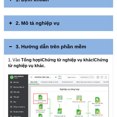
2. Mô tả nghiệp vụ
3. Hướng dẫn trên phần mềm
1. Vào
Tổng hợp\Chứng từ nghiệp vụ khác\Chứng
từ nghiệp vụ khác.