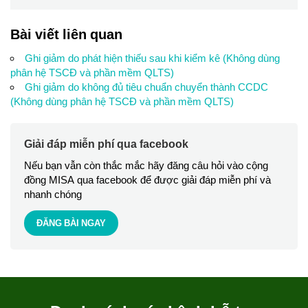
Bài viết liên quan
Ghi giảm do phát hiện thiếu sau khi kiểm kê (Không dùng
phân hệ TSCĐ và phần mềm QLTS)
Ghi giảm do không đủ tiêu chuẩn chuyển thành CCDC
(Không dùng phân hệ TSCĐ và phần mềm QLTS)
Giải đáp miễn phí qua facebook
Nếu bạn vẫn còn thắc mắc hãy đăng câu hỏi vào cộng
đồng MISA qua facebook để được giải đáp miễn phí và
nhanh chóng
ĐĂNG BÀI NGAY