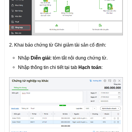
2. Khai báo chứng từ Ghi giảm tài sản cố định:
Nhập
Diễn giải:
tóm tắt nội dung chứng từ.
Nhập thông tin chi tiết tại tab
Hạch toán
: