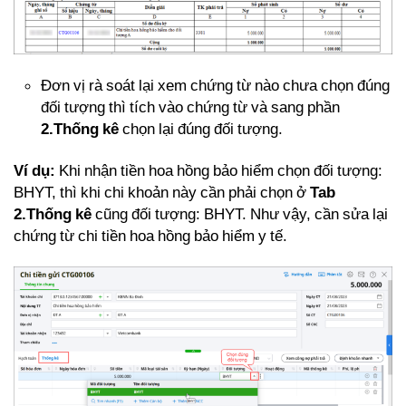
Đơn vị rà soát lại xem chứng từ nào chưa chọn đúng
đối tượng thì tích vào chứng từ và sang phần
2.Thống kê
chọn lại đúng đối tượng.
Ví dụ:
Khi nhận tiền hoa hồng bảo hiểm chọn đối tượng:
BHYT, thì khi chi khoản này cần phải chọn ở
Tab
2.Thống kê
cũng đối tượng: BHYT. Như vậy, cần sửa lại
chứng từ chi tiền hoa hồng bảo hiểm y tế.