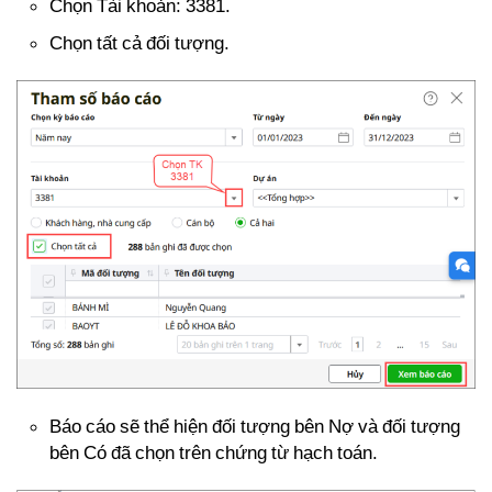
Chọn Tài khoản: 3381.
Chọn tất cả đối tượng.
Báo cáo sẽ thể hiện đối tượng bên Nợ và đối tượng
bên Có đã chọn trên chứng từ hạch toán.