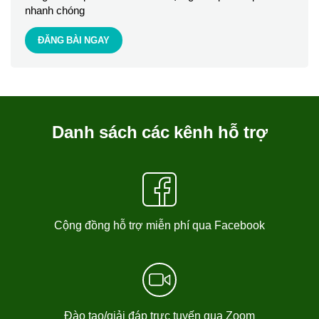
nhanh chóng
ĐĂNG BÀI NGAY
Danh sách các kênh hỗ trợ
Cộng đồng hỗ trợ miễn phí qua Facebook
Đào tạo/giải đáp trực tuyến qua Zoom