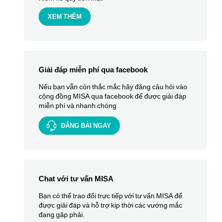
XEM THÊM
Giải đáp miễn phí qua facebook
Nếu bạn vẫn còn thắc mắc hãy đăng câu hỏi vào
cộng đồng MISA qua facebook để được giải đáp
miễn phí và nhanh chóng
ĐĂNG BÀI NGAY
Chat với tư vấn MISA
Bạn có thể trao đổi trực tiếp với tư vấn MISA để
được giải đáp và hỗ trợ kịp thời các vướng mắc
đang gặp phải.