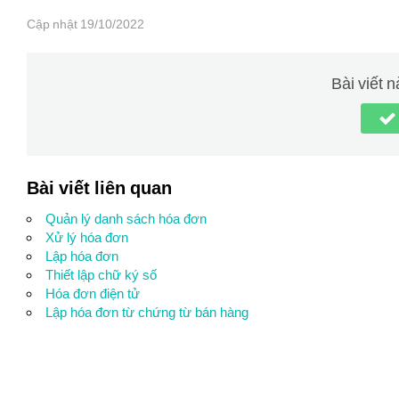
Cập nhật 19/10/2022
Bài viết 
Bài viết liên quan
Quản lý danh sách hóa đơn
Xử lý hóa đơn
Lập hóa đơn
Thiết lập chữ ký số
Hóa đơn điện tử
Lập hóa đơn từ chứng từ bán hàng