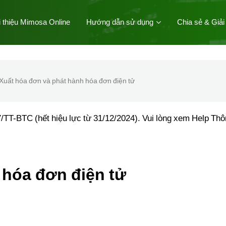
i thiệu Mimosa Online
Hướng dẫn sử dụng
Chia sẻ & Giải
Xuất hóa đơn và phát hành hóa đơn điện tử
/TT-BTC (hết hiệu lực từ 31/12/2024). Vui lòng xem Help Th
 hóa đơn điện tử