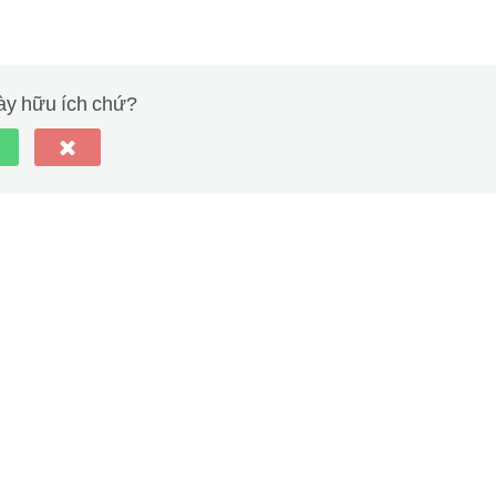
này hữu ích chứ?