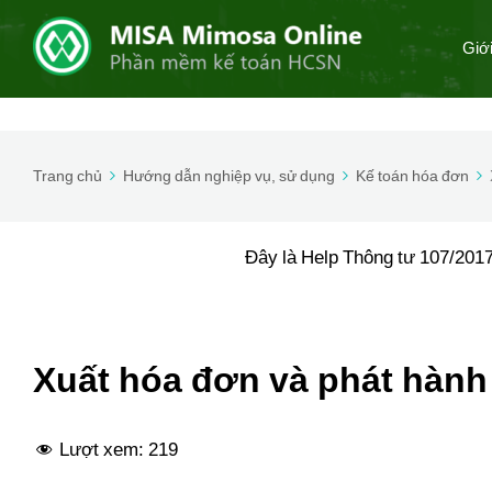
Giớ
Trang chủ
Hướng dẫn nghiệp vụ, sử dụng
Kế toán hóa đơn
Đây là Help Thông tư 107/2017
Xuất hóa đơn và phát hành
Lượt xem:
219