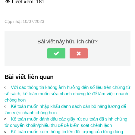
Lượt xem:
181
Cập nhật 10/07/2023
Bài viết này hữu ích chứ?
Bài viết liên quan
Với các thông tin không ảnh hưởng đến số liệu trên chứng từ
sổ sách, kế toán muốn sửa nhanh chứng từ để làm việc nhanh
chóng hơn
Kế toán muốn nhập khẩu danh sách cán bộ nâng lương để
làm việc nhanh chóng hơn
Kế toán muốn đánh dấu các giấy rút dự toán đã sinh chứng
từ chuyển khoản/phiếu thu để dễ kiểm soát chênh lệch
Kế toán muốn xem thông tin tên đối tượng của từng dòng