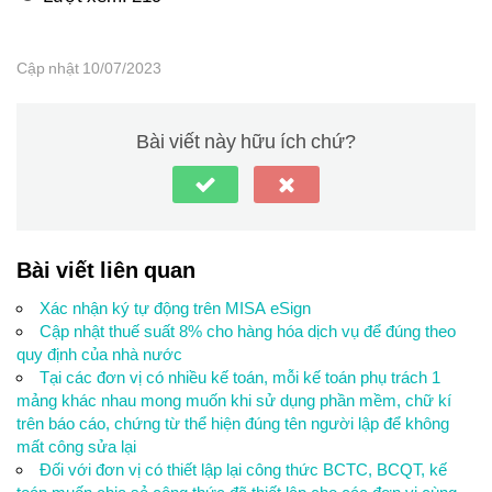
Cập nhật 10/07/2023
Bài viết này hữu ích chứ?
Bài viết liên quan
Xác nhận ký tự động trên MISA eSign
Cập nhật thuế suất 8% cho hàng hóa dịch vụ để đúng theo
quy định của nhà nước
Tại các đơn vị có nhiều kế toán, mỗi kế toán phụ trách 1
mảng khác nhau mong muốn khi sử dụng phần mềm, chữ kí
trên báo cáo, chứng từ thể hiện đúng tên người lập để không
mất công sửa lại
Đối với đơn vị có thiết lập lại công thức BCTC, BCQT, kế