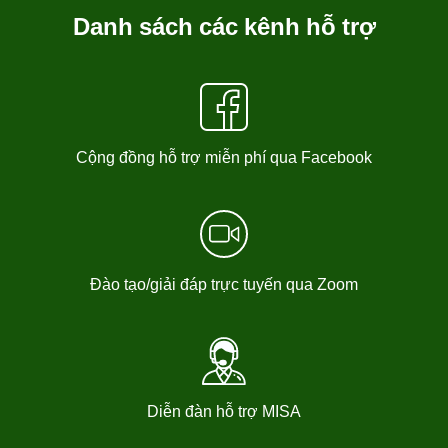
Danh sách các kênh hỗ trợ
Cộng đồng hỗ trợ miễn phí qua Facebook
Đào tạo/giải đáp trực tuyến qua Zoom
Diễn đàn hỗ trợ MISA