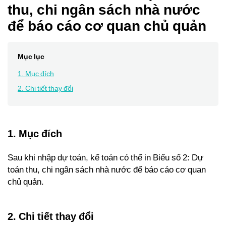
thu, chi ngân sách nhà nước
để báo cáo cơ quan chủ quản
Mục lục
1. Mục đích
2. Chi tiết thay đổi
1. Mục đích
Sau khi nhập dự toán, kế toán có thể in Biểu số 2: Dự
toán thu, chi ngân sách nhà nước để báo cáo cơ quan
chủ quản.
2. Chi tiết thay đổi