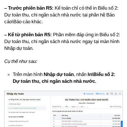
– Trước phiên bản R5:
Kế toán chỉ có thể in Biểu số 2:
Dự toán thu, chi ngân sách nhà nước tại phân hệ Báo
cáo\Báo cáo khác.
– Kể từ phiên bản R5:
Phần mềm đáp ứng in Biểu số 2:
Dự toán thu, chi ngân sách nhà nước ngay tại màn hình
Nhập dự toán.
Cụ thể như sau:
Trên màn hình
Nhập dự toán
, nhấn
In\Biểu số 2:
Dự toán thu, chi ngân sách nhà nước.