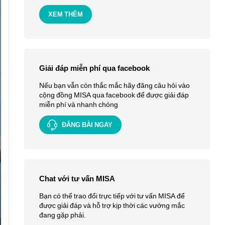
XEM THÊM
Giải đáp miễn phí qua facebook
Nếu bạn vẫn còn thắc mắc hãy đăng câu hỏi vào
cộng đồng MISA qua facebook để được giải đáp
miễn phí và nhanh chóng
ĐĂNG BÀI NGAY
Chat với tư vấn MISA
Bạn có thể trao đổi trực tiếp với tư vấn MISA để
được giải đáp và hỗ trợ kịp thời các vướng mắc
đang gặp phải.