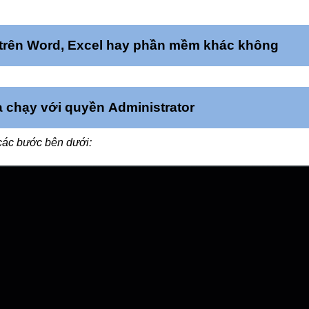
 trên Word, Excel hay phần mềm khác không
 chạy với quyền Administrator
 các bước bên dưới: