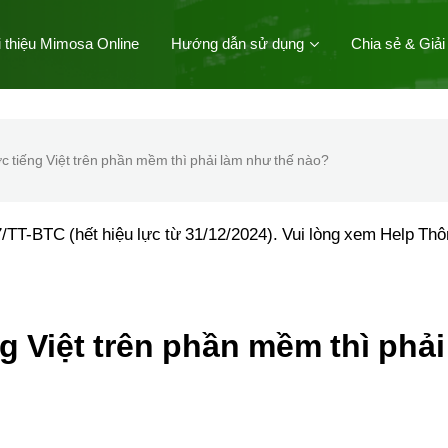
i thiệu Mimosa Online
Hướng dẫn sử dụng
Chia sẻ & Giải
 tiếng Việt trên phần mềm thì phải làm như thế nào?
/TT-BTC (hết hiệu lực từ 31/12/2024). Vui lòng xem Help Th
 Việt trên phần mềm thì phải