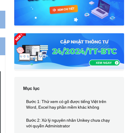
Mục lục
Bước 1: Thử xem có gõ được tiếng Việt trên
Word, Excel hay phần mềm khác không
Bước 2: Xử lý nguyên nhân Unikey chưa chạy
với quyền Administrator