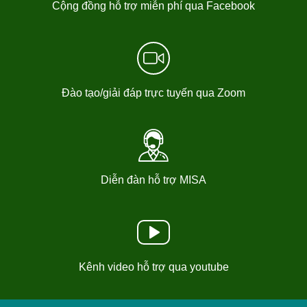
Cộng đồng hỗ trợ miễn phí qua Facebook
Đào tạo/giải đáp trực tuyến qua Zoom
Diễn đàn hỗ trợ MISA
Kênh video hỗ trợ qua youtube